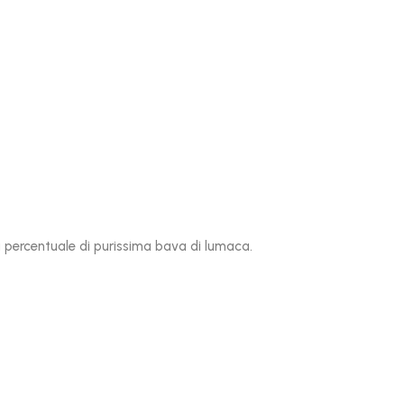
 percentuale di purissima bava di lumaca.