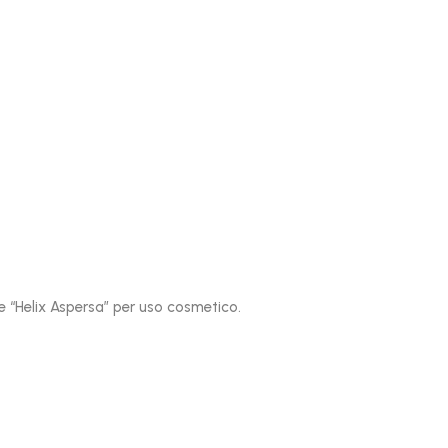
 “Helix Aspersa” per uso cosmetico.