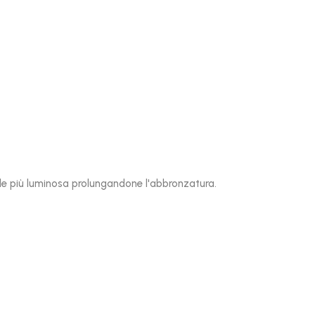
elle più luminosa prolungandone l'abbronzatura.