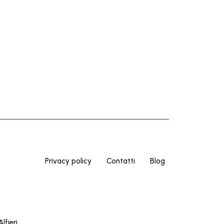
Privacy policy
Contatti
Blog
lfieri