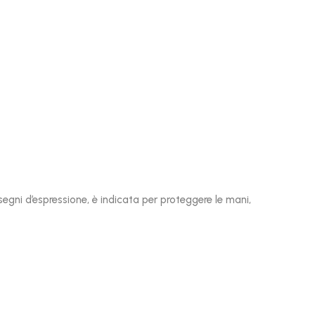
segni d’espressione, è indicata per proteggere le mani,