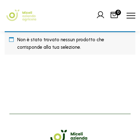
0
Non è stato trovato nessun prodotto che
corrisponde alla tua selezione.