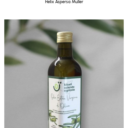
Helix Aspersa Muller