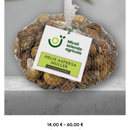
14,00
€
-
60,00
€