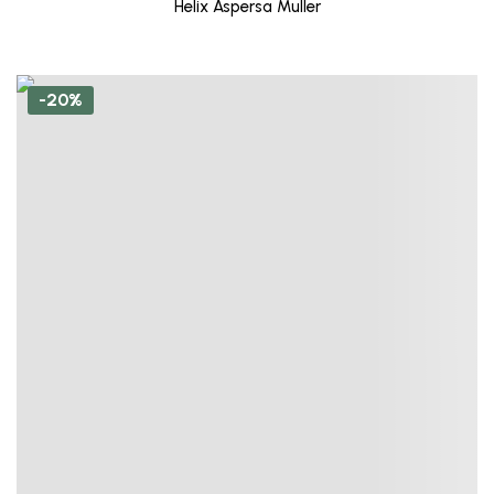
Helix Aspersa Muller
-20%