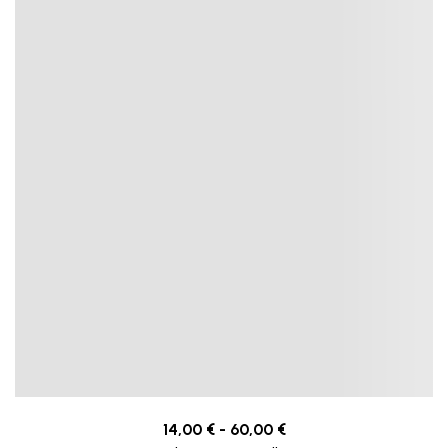
14,00
€
-
60,00
€