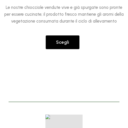
Le nostre chiocciole vendute vive e già spurgate sono pronte
per essere cucinate; il prodotto fresco mantiene gli aromi della
vegetazione consumata durante il ciclo di allevamento
Scegli