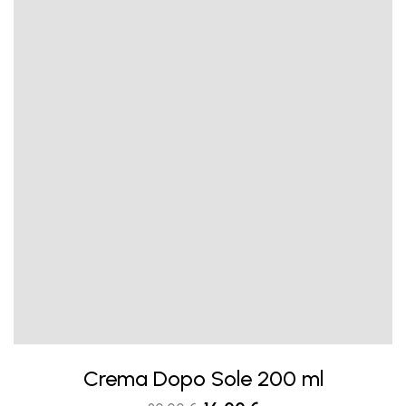
Crema Dopo Sole 200 ml