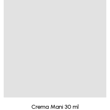
Crema Mani 30 ml