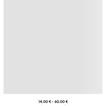
14,00
€
-
60,00
€