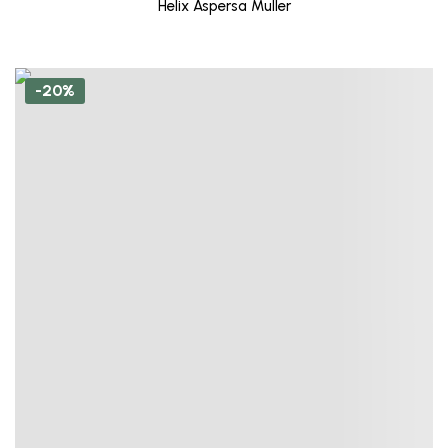
Helix Aspersa Muller
-20%