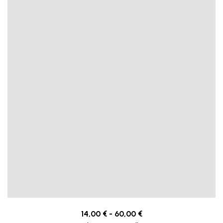
14,00
€
-
60,00
€