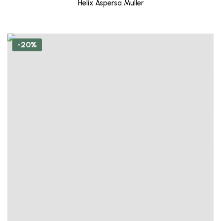
Helix Aspersa Muller
-20%